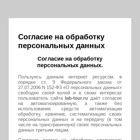
Согласие на обработку
персональных данных
Согласие на обработку
персональных данных.
Пользуясь данным интернет ресурсом, в
порядке ст. 9 Федерального закона от
27.07.2006 N 152-ФЗ «О персональных данных»
свободно своей волей и в своих интересах
пользователь сайта
lab-tour.ru
даёт согласие
на автоматизированную, а также без
использования средств автоматизации
обработку, хранение, систематизацию своих
персональных данных и на передачу (в том
числе на трансграничную) своих персональных
данных третьим лицам.
Согласие дается на обработку следующих